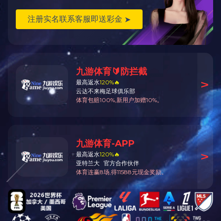
海水、地表水、地下水等。
没有了
没有了
在线留言
LEAVE A MESSAGE