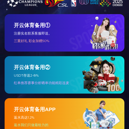
产品中心
直通车
PRODUCT
THROUGH
爱游戏在线登录官网_爱游戏（中国）
河南污水处理设备
医院污水处理设备
河南一体化污水处理设备