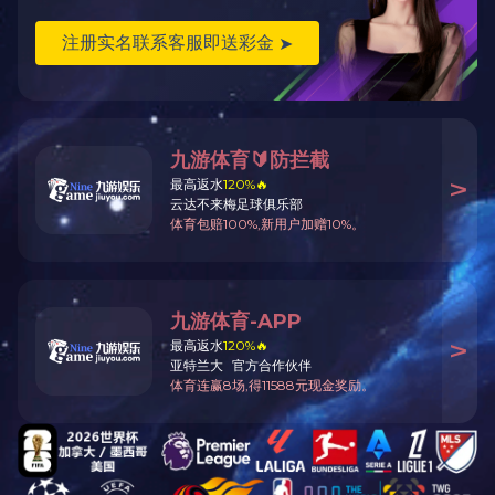
产品中心
直通车
PRODUCT
THROUGH
爱游戏在线登录官网_爱游戏（中国）
河南污水处理设备
医院污水处理设备
河南一体化污水处理设备
工业污水处理设备
河南大气净化设备
养殖污水处理设备
河南中水回用
联系人：赵总
手机：13