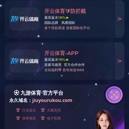
DETAILS
DETAILS
爱游戏在线登录官网_爱游戏（中国）
河南MBR一体化污水处理设备
DETAILS