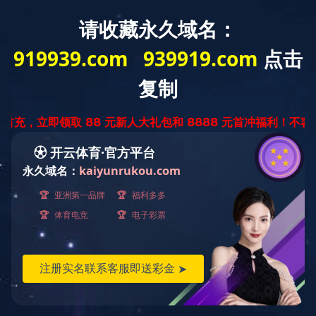
绿缘环保工程
网站首页
爱游戏在线登录官网_爱游戏（中国）
医院污水处理设备
工业污水处理设备
设备中心
企业优势
工程案例
新闻资讯
公司简介
MBR一体化处理设备
MBR一体化污水处理设备销售