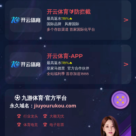
DETAILS
爱游戏在线登录官网_爱游戏（中国）
产品中心
直通车
PRODUCT
THROUGH
爱游戏在线登录官网_爱游戏（中国）
河南污水处理设备
医院污水处理设备
河南一体化污水处理设备
工业污水处理设备
河南大气净化设备