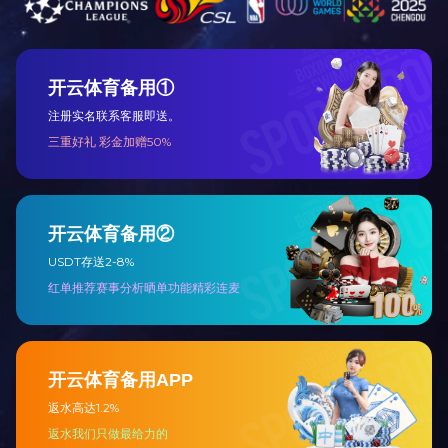
爱游戏在线登录官网_爱游戏（中国）
河南污水处理设备
医院污水处理设备
河南一体化污水处理设备
工业污水处理设备
河南大气净化设备
养殖污水处理设备
河南中水回用
联系人：赵总
手机：13
Copyright © 爱游戏在线登录官网_爱游戏（中国） 版权所有 备案号：
乐鱼官网注册
|
星空体育全站_星空(中国)
|
j9体育app
|
安博网页版
|
星
空电子入口_星空(中国)
|
MK体育在线娱乐（Mksport）最新官网登录入