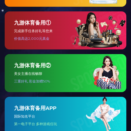
在线留言
LEAVE A MESSAGE