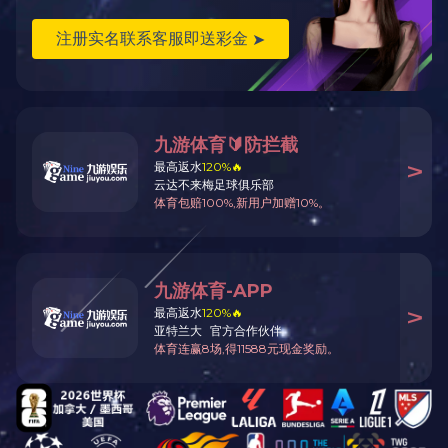
E-mail
zzlyhb@163.com
Address
郑州市金水区东风路世博中心2717