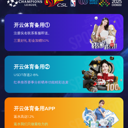
爱游戏在线登录官网_爱游戏（中国）
手机：400-999-8870
传真：0371-63885529
邮箱：zzlyhb@163.com
网址：http://www.greenifyorganics.com
地址：郑州市金水区东风路世博中心2717