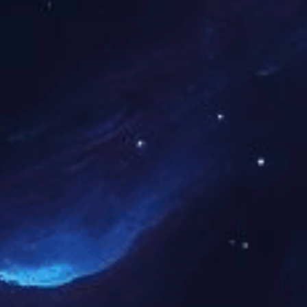
曝气系统
大气处理设备
RTO、CTO
光氧催化设备
活性炭吸附设备
除尘器
河流生态治理
景观水处理设备
生态环境治理