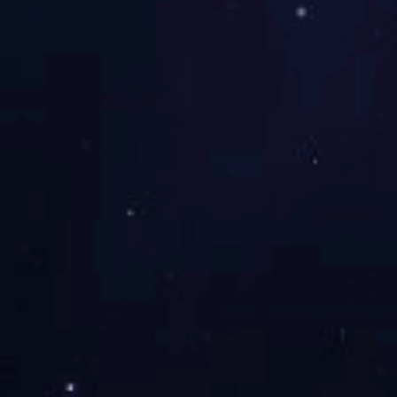
11-27
财经聚焦丨今冬首场寒潮来袭，能源行业保供形势如何？
05-28
河南中水回用政策对当地社会和经济的影响深度解析
05-20
从经济角度看河南中水回用对资源节约的作用
09-19
一体污水处理设备在使用时需要注意哪些事项？分别是什么？
06-23
探访河南一体化污水处理设备厂家，揭秘环保产业的发展之路
产品中心
直通车
PRODUCT
THROUGH