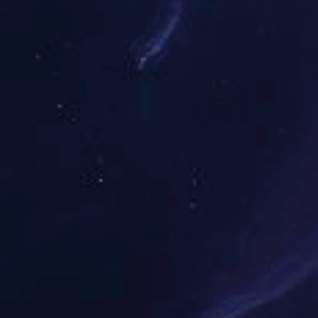
羊、驴养殖污水处理设备
垃圾渗滤液处理设备
垃圾渗滤液处理设备
雨水回收处理设备
中水回用设备
深度处理设备
膜处理设备
过滤设备