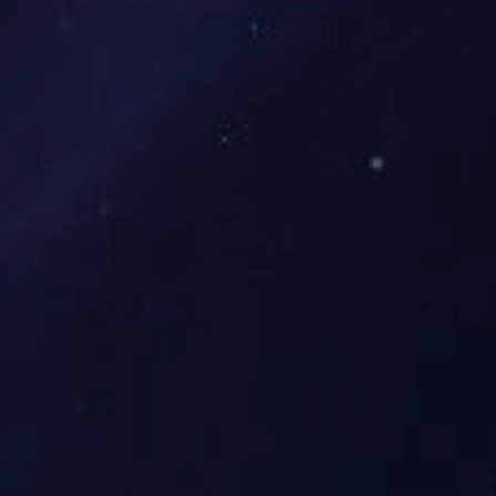
爱游戏在线登录官网_爱游戏（中国）
爱游戏在线登录官网_爱游戏（中国）