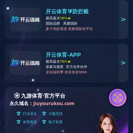
爱游戏在线登录官网_爱游戏（中国）
详情内容
范围
河南养殖污水处理设备适用于各种畜禽养殖场（养鸡场、
养鸭场、养猪场、养牛场、养兔场、养狐狸场等）产生的污
水。
工艺流程
河南养殖污水处理设备采用较成熟的A/O工艺进行处理。