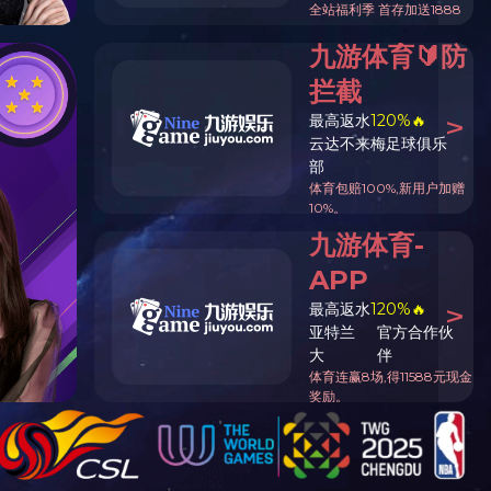
远影响。首先，政府出台的环保政策对大气净化设备市
质量和保护环境为目标。这也促使了企业不断提升技术
挑战。其中之一是技术创新与投入。市场对更..、智
市场的需求。此外，行业内竞争激烈，价格战带来了市
为企业需要思考的重要议题。
强，对产品质量、环保性能等方面提出了更高要求。企
处罚和市场淘汰的风险。同时，监管的加强也提高了企
要认真考虑的问题。
需要不断提升技术 ，加强产品研发和创新，同时注重