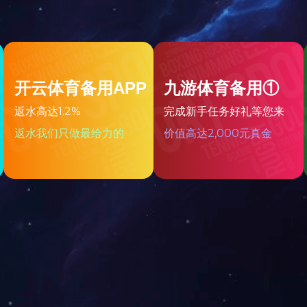
实践与探索：河南大气净化设备在工业领域的应用探讨
爱游戏在线登录官网_爱游戏（中国）
爱游戏在线登录官网_爱游戏（中国）
新闻中心
关于我们
NEWS
ABOUT
公司新闻
公司简介
行业新闻
荣誉资质